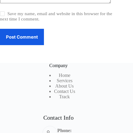
Save my name, email and website in this browser for the
next time I comment.
Post Comment
Company
Home
Services
About Us
Contact Us
Track
Contact Info
Phone: