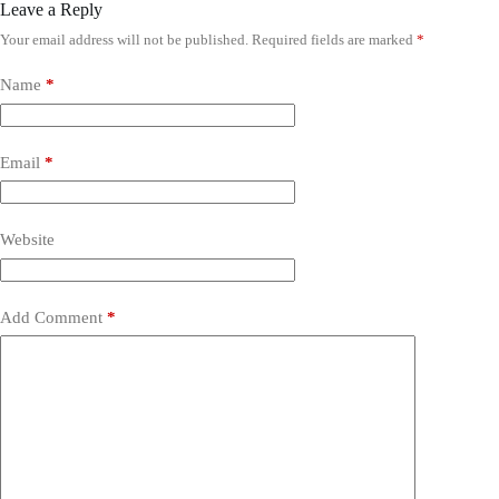
Leave a Reply
Your email address will not be published.
Required fields are marked
*
Name
*
Email
*
Website
Add Comment
*