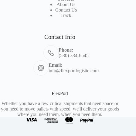
About Us
Contact Us
Track
Contact Info
Phone:
(530) 334-6545
Email:
info@flexportlogistic.com
FlexPort
Whether you have a few critical shipments that need space or
you need to move pallets with speed, we'll deliver your goods
where you need them, when you need them.