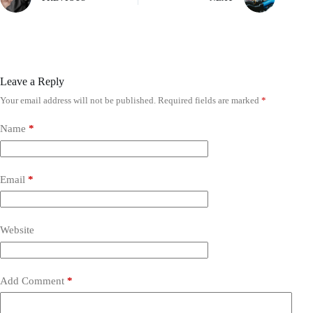
Leave a Reply
Your email address will not be published.
Required fields are marked
*
Name
*
Email
*
Website
Add Comment
*