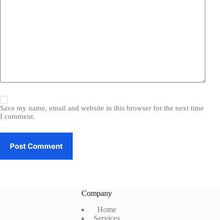
Save my name, email and website in this browser for the next time
I comment.
Post Comment
Company
Home
Services