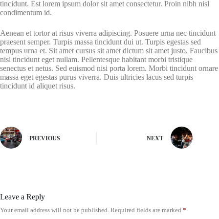
tincidunt. Est lorem ipsum dolor sit amet consectetur. Proin nibh nisl
condimentum id.
Aenean et tortor at risus viverra adipiscing. Posuere urna nec tincidunt
praesent semper. Turpis massa tincidunt dui ut. Turpis egestas sed
tempus urna et. Sit amet cursus sit amet dictum sit amet justo. Faucibus
nisl tincidunt eget nullam. Pellentesque habitant morbi tristique
senectus et netus. Sed euismod nisi porta lorem. Morbi tincidunt ornare
massa eget egestas purus viverra. Duis ultricies lacus sed turpis
tincidunt id aliquet risus.
PREVIOUS
NEXT
Leave a Reply
Your email address will not be published.
Required fields are marked
*