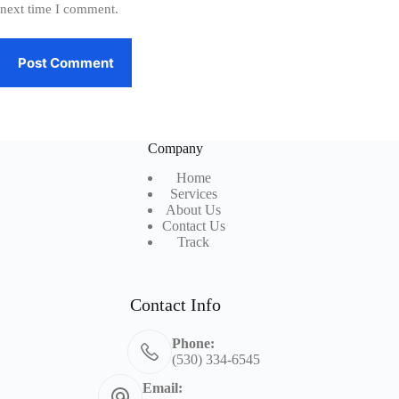
next time I comment.
Post Comment
Company
Home
Services
About Us
Contact Us
Track
Contact Info
Phone:
(530) 334-6545
Email: