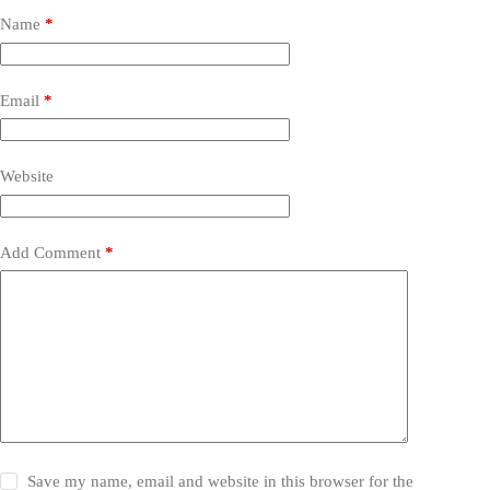
Name
*
Email
*
Website
Add Comment
*
Save my name, email and website in this browser for the